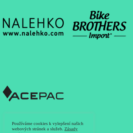
Používáme cookies k vylepšení našich
webových stránek a služeb.
Zásady