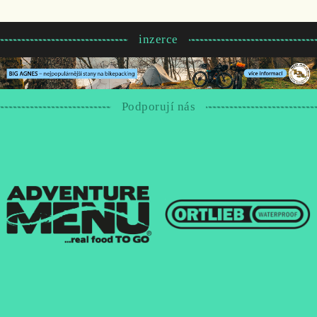
inzerce
Podporují nás