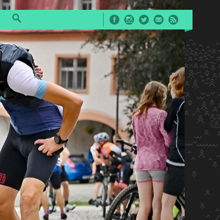
Facebook
Instagram
Twitter
E-Mail
RSS