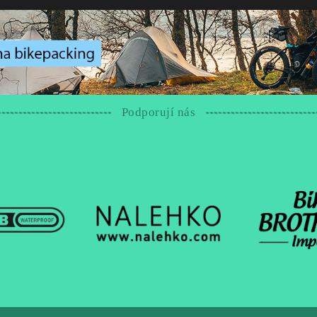
Podporují nás