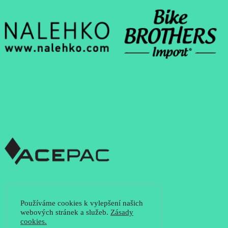
Používáme cookies k vylepšení našich
webových stránek a služeb.
Zásady
cookies.