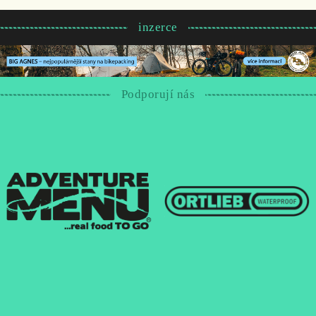
inzerce
Podporují nás