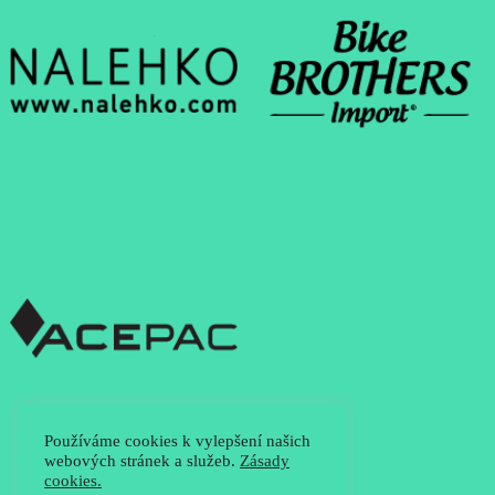
Používáme cookies k vylepšení našich
webových stránek a služeb.
Zásady
cookies.