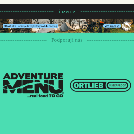
inzerce
Podporují nás