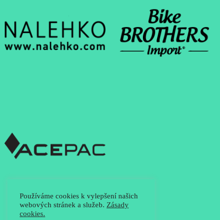
Používáme cookies k vylepšení našich
webových stránek a služeb.
Zásady
cookies.