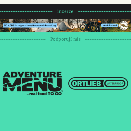
inzerce
Podporují nás