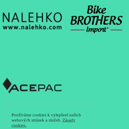
Používáme cookies k vylepšení našich
webových stránek a služeb.
Zásady
cookies.