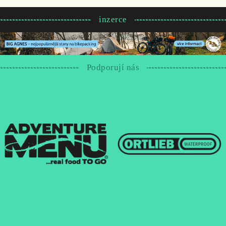
inzerce
Podporují nás