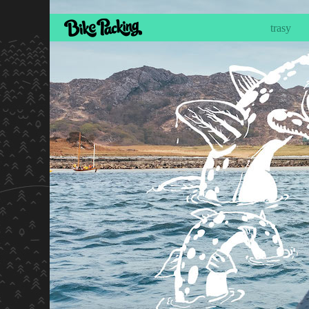
trasy