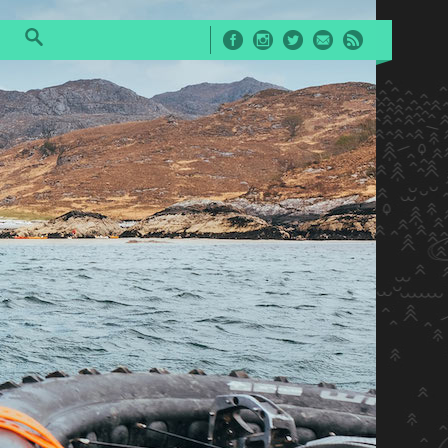
Facebook
Instagram
Twitter
E-Mail
RSS