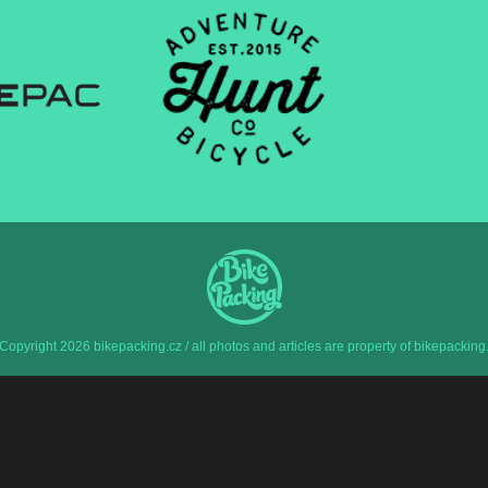
Copyright 2026 bikepacking.cz / all photos and articles are property of bikepacking