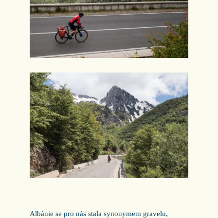
Albánie se pro nás stala synonymem gravelu,