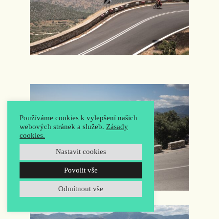
Používáme cookies k vylepšení našich
webových stránek a služeb.
Zásady
cookies.
Nastavit cookies
Povolit vše
Odmítnout vše