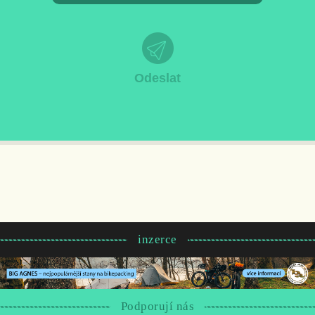
inzerce
Podporují nás