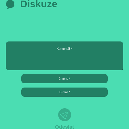
Diskuze