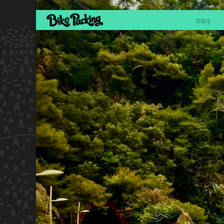
trasy