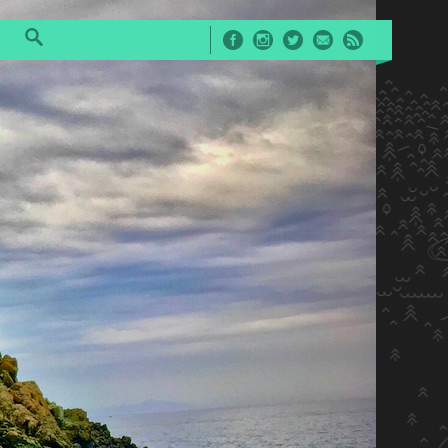
Facebook
Instagram
Twitter
E-Mail
RSS