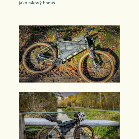
jako takový bonus.