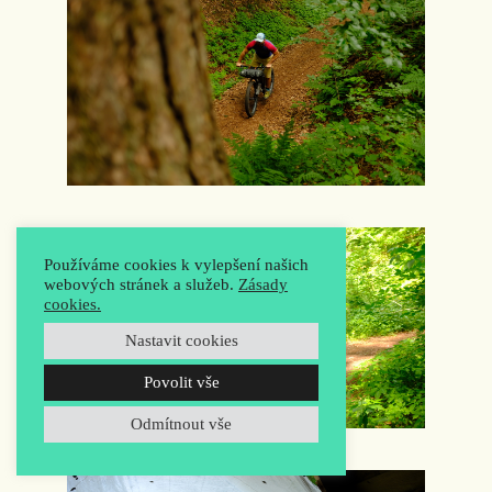
Používáme cookies k vylepšení našich
webových stránek a služeb.
Zásady
cookies.
Nastavit cookies
Povolit vše
Odmítnout vše