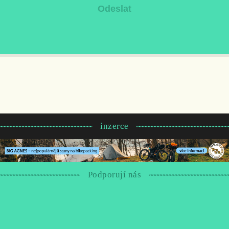
inzerce
Podporují nás