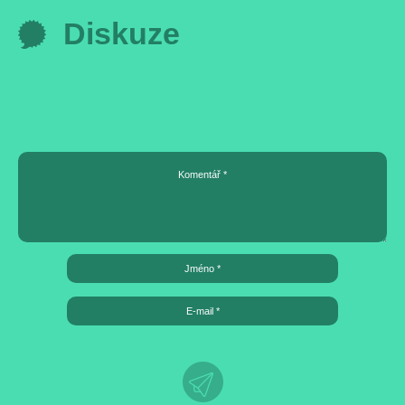
Diskuze