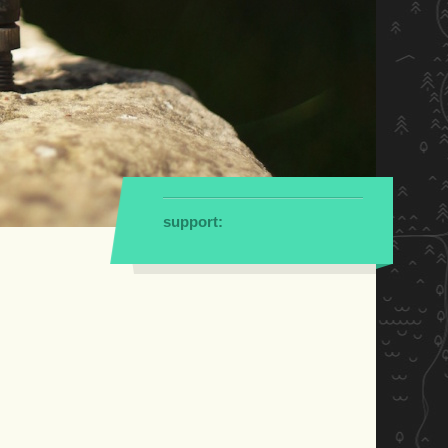
support: