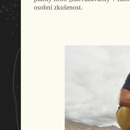
osobní zkušenost.