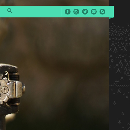
Facebook
Instagram
Twitter
E-Mail
RSS