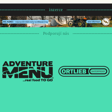
inzerce
Podporují nás