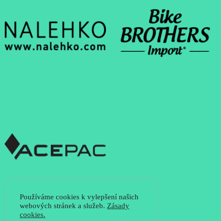
Používáme cookies k vylepšení našich
webových stránek a služeb.
Zásady
cookies.