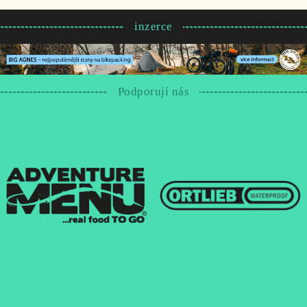
inzerce
Podporují nás