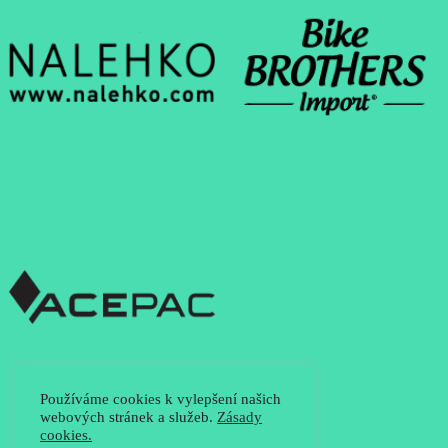
Používáme cookies k vylepšení našich
webových stránek a služeb.
Zásady
cookies.