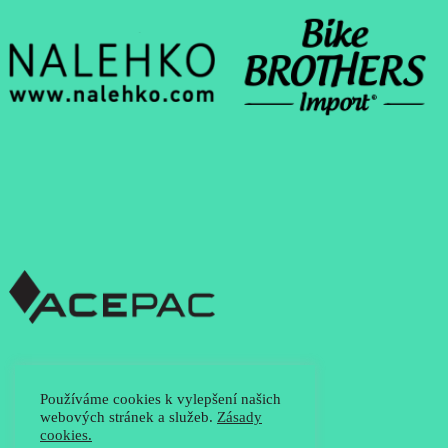
Používáme cookies k vylepšení našich
webových stránek a služeb.
Zásady
cookies.