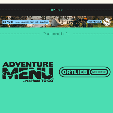
inzerce
Podporují nás