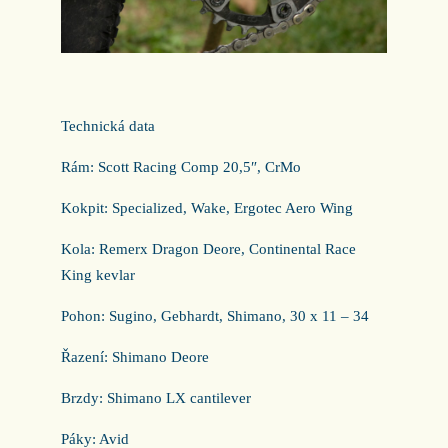
Technická data
Rám: Scott Racing Comp 20,5″, CrMo
Kokpit: Specialized, Wake, Ergotec Aero Wing
Kola: Remerx Dragon Deore, Continental Race
King kevlar
Pohon: Sugino, Gebhardt, Shimano, 30 x 11 – 34
Řazení: Shimano Deore
Brzdy: Shimano LX cantilever
Páky: Avid