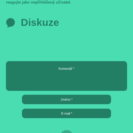
reagujte jako nepřihlášený uživatel.
Diskuze