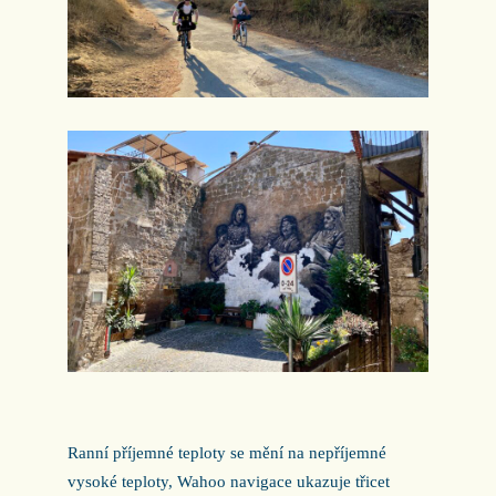
Ranní příjemné teploty se mění na nepříjemné
vysoké teploty, Wahoo navigace ukazuje třicet