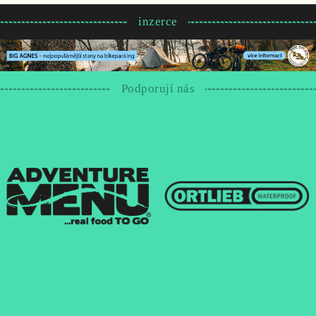
inzerce
Podporují nás