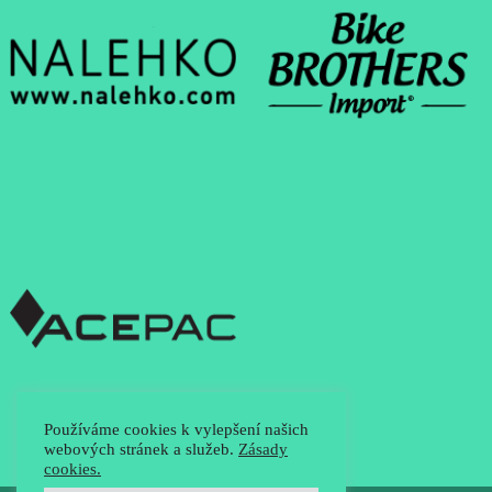
Používáme cookies k vylepšení našich
webových stránek a služeb.
Zásady
cookies.