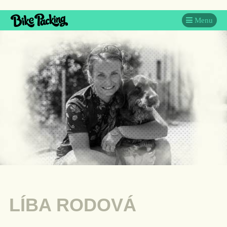
Menu
LÍBA RODOVÁ